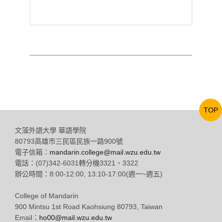
TOP
文藻外語大學 華語學院
80793高雄市三民區民族一路900號
電子信箱：
mandarin.college@mail.wzu.edu.tw
電話：(07)342-6031轉分機3321、3322
辦公時間：8:00-12:00, 13:10-17:00(週一~週五)
College of Mandarin
900 Mintsu 1st Road Kaohsiung 80793, Taiwan
Email：
ho00@mail.wzu.edu.tw